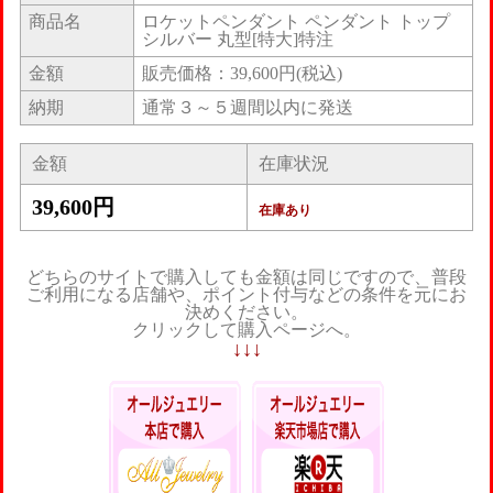
商品名
ロケットペンダント ペンダント トップ
シルバー 丸型[特大]特注
金額
販売価格：39,600円(税込)
納期
通常３～５週間以内に発送
金額
在庫状況
39,600円
在庫あり
どちらのサイトで購入しても金額は同じですので、普段
ご利用になる店舗や、ポイント付与などの条件を元にお
決めください。
クリックして購入ページへ。
↓↓↓